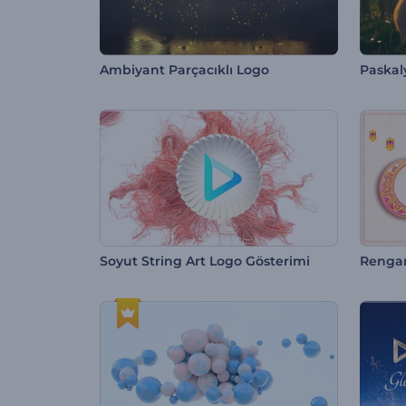
Ambiyant Parçacıklı Logo
Paskal
Soyut String Art Logo Gösterimi