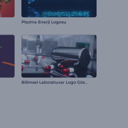
Plazma Enerji Logosu
Bilimsel Laboratuvar Logo Gösterimi