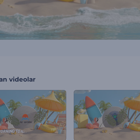
an videolar