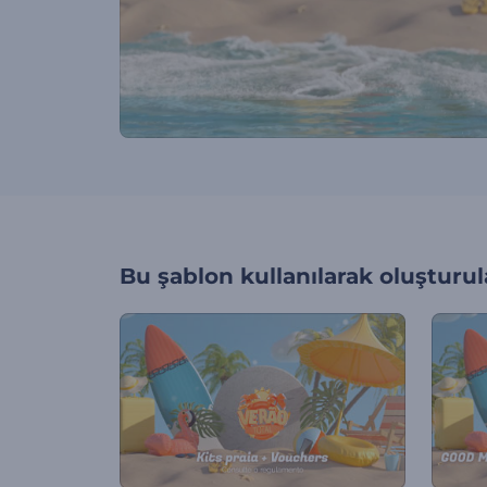
Bu şablon kullanılarak oluşturul