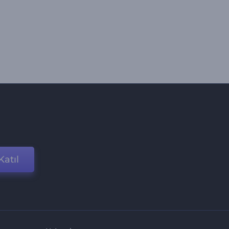
Katıl