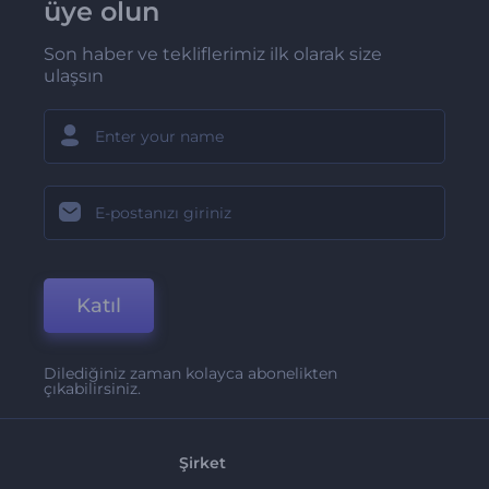
üye olun
Son haber ve tekliflerimiz ilk olarak size
ulaşsın
Katıl
Dilediğiniz zaman kolayca abonelikten
çıkabilirsiniz.
Şirket