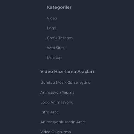
Kategoriler
Video
Logo
Grafik Tasarım
Web Sitesi
Mockup
Video Hazırlama Araçları
Ücretsiz Müzik Görselleştirici
Animasyon Yapma
Logo Animasyonu
İntro Aracı
Animasyonlu Metin Aracı
Video Oluşturma