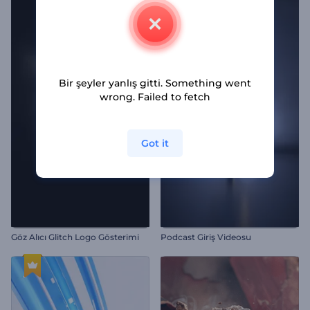
Bir şeyler yanlış gitti. Something went
wrong. Failed to fetch
Got it
Göz Alıcı Glitch Logo Gösterimi
Podcast Giriş Videosu