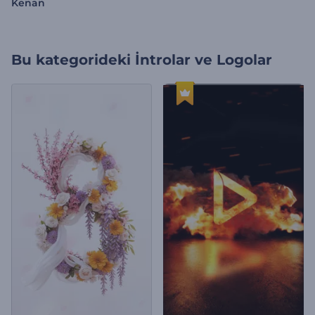
Kenan
Bu kategorideki
İntrolar ve Logolar