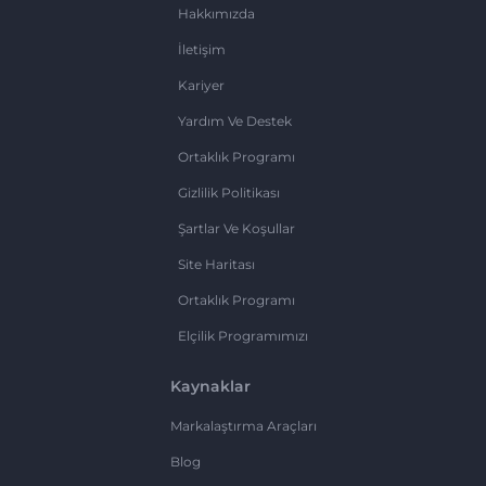
Hakkımızda
İletişim
Kariyer
Yardım Ve Destek
Ortaklık Programı
Gizlilik Politikası
Şartlar Ve Koşullar
Site Haritası
Ortaklık Programı
Elçilik Programımızı
Kaynaklar
Markalaştırma Araçları
Blog