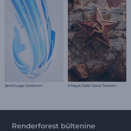
Şeritli Logo Gösterimi
9 Mayıs Zafer Günü Tanıtımı
Renderforest bültenine