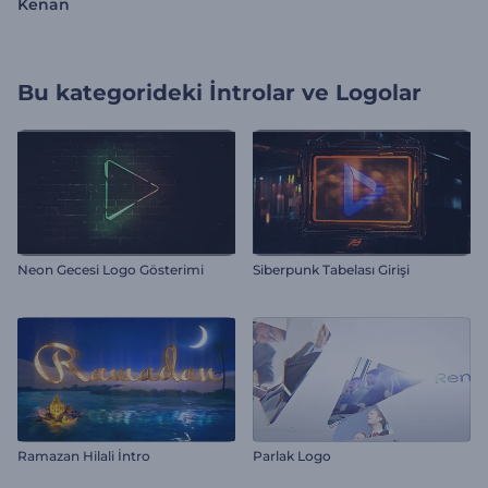
Kenan
Bu kategorideki
İntrolar ve Logolar
Neon Gecesi Logo Gösterimi
Siberpunk Tabelası Girişi
Ramazan Hilali İntro
Parlak Logo