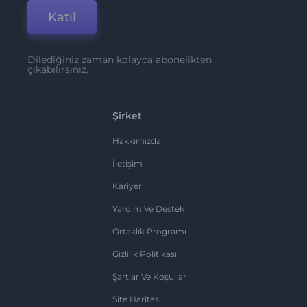
Katıl
Dilediğiniz zaman kolayca abonelikten
çıkabilirsiniz.
Şirket
Hakkımızda
İletişim
Kariyer
Yardım Ve Destek
Ortaklık Programı
Gizlilik Politikası
Şartlar Ve Koşullar
Site Haritası