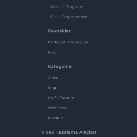
Ortaklık Programı
Elçilik Programımızı
Kaynaklar
Markalaştırma Araçları
Blog
Kategoriler
Video
Logo
Grafik Tasarım
Web Sitesi
Mockup
Video Hazırlama Araçları