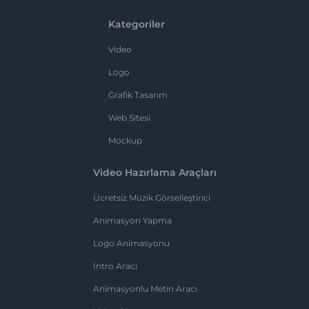
Kategoriler
Video
Logo
Grafik Tasarım
Web Sitesi
Mockup
Video Hazırlama Araçları
Ücretsiz Müzik Görselleştirici
Animasyon Yapma
Logo Animasyonu
İntro Aracı
Animasyonlu Metin Aracı