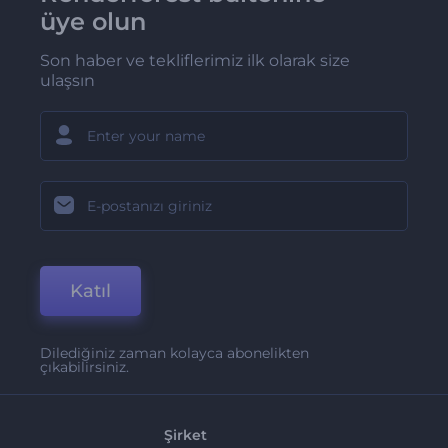
üye olun
Son haber ve tekliflerimiz ilk olarak size
ulaşsın
Katıl
Dilediğiniz zaman kolayca abonelikten
çıkabilirsiniz.
Şirket