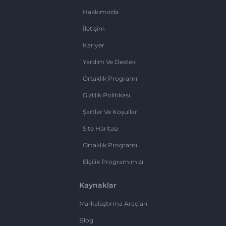
Hakkımızda
İletişim
Kariyer
Yardım Ve Destek
Ortaklık Programı
Gizlilik Politikası
Şartlar Ve Koşullar
Site Haritası
Ortaklık Programı
Elçilik Programımızı
Kaynaklar
Markalaştırma Araçları
Blog