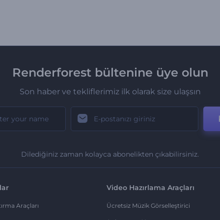
Renderforest bültenine üye olun
Son haber ve tekliflerimiz ilk olarak size ulaşsın
Dilediğiniz zaman kolayca abonelikten çıkabilirsiniz.
lar
Video Hazırlama Araçları
ırma Araçları
Ücretsiz Müzik Görselleştirici