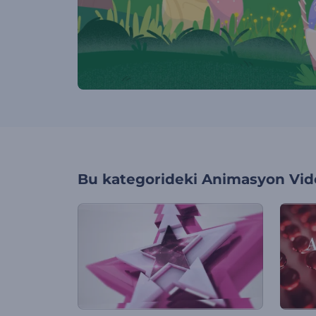
Bu kategorideki
Animasyon Vide