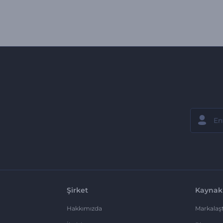
Şirket
Kaynak
Hakkımızda
Markalaşt