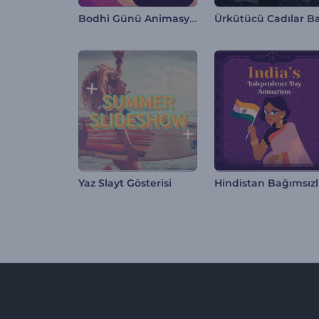
Bodhi Günü Animasyonları
Yaz Slayt Gösterisi