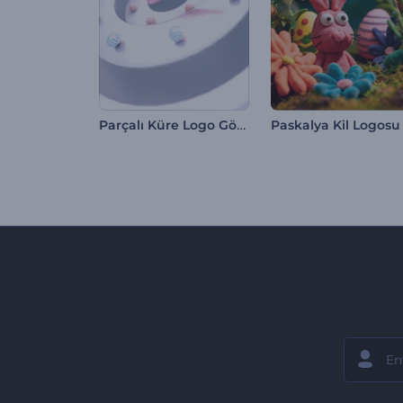
Parçalı Küre Logo Gösterimi