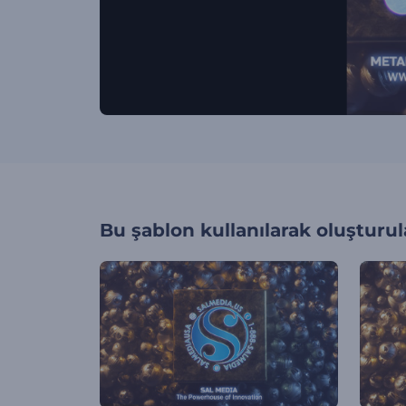
Bu şablon kullanılarak oluşturul