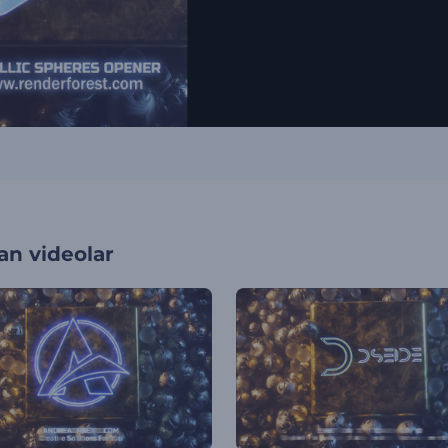
an videolar