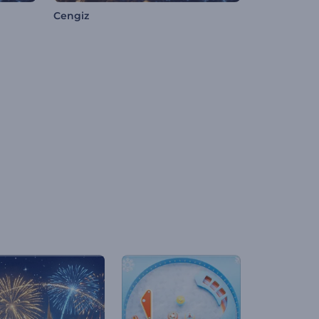
Cengiz