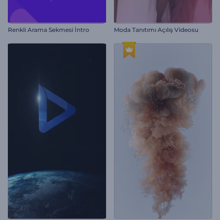
Renkli Arama Sekmesi İntro
Moda Tanıtımı Açılış Videosu