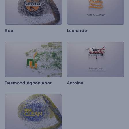
Bob
Leonardo
Desmond Agbonlahor
Antoine