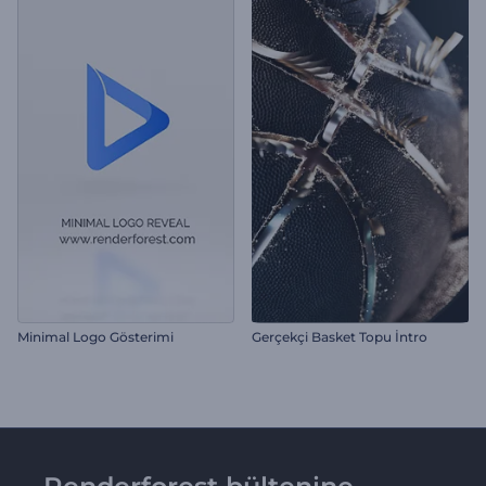
Minimal Logo Gösterimi
Gerçekçi Basket Topu İntro