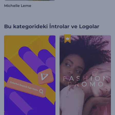
Michelle Leme
Bu kategorideki
İntrolar ve Logolar