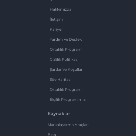
Hakkımızda
İletişim
Kariyer
Yardım Ve Destek
Ortaklık Programı
Gizlilik Politikası
Şartlar Ve Koşullar
Site Haritası
Ortaklık Programı
Elçilik Programımızı
Kaynaklar
Markalaştırma Araçları
Blog