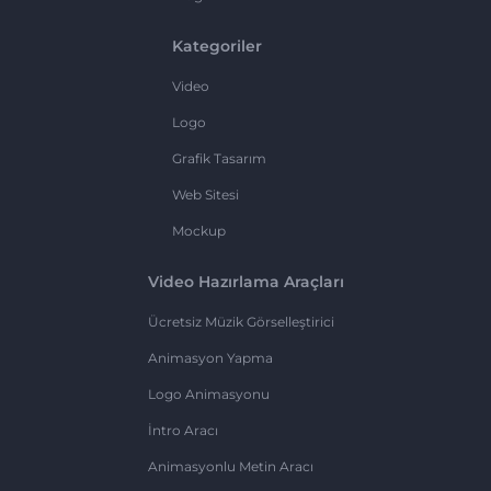
Kategoriler
Video
Logo
Grafik Tasarım
Web Sitesi
Mockup
Video Hazırlama Araçları
Ücretsiz Müzik Görselleştirici
Animasyon Yapma
Logo Animasyonu
İntro Aracı
Animasyonlu Metin Aracı