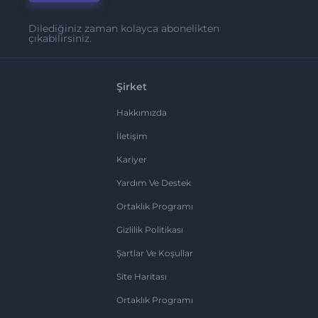
Dilediğiniz zaman kolayca abonelikten
çıkabilirsiniz.
Şirket
Hakkımızda
İletişim
Kariyer
Yardım Ve Destek
Ortaklık Programı
Gizlilik Politikası
Şartlar Ve Koşullar
Site Haritası
Ortaklık Programı