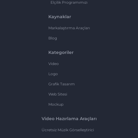
Elçilik Programımızı
Kaynaklar
Markalaştırma Araçları
Blog
Kategoriler
Video
Logo
Grafik Tasarım
Web Sitesi
Mockup
Video Hazırlama Araçları
Ücretsiz Müzik Görselleştirici