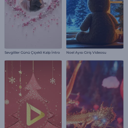
Sevgililer Günü Çiçekli Kalp İntro
Noel Ayısı Giriş Videosu