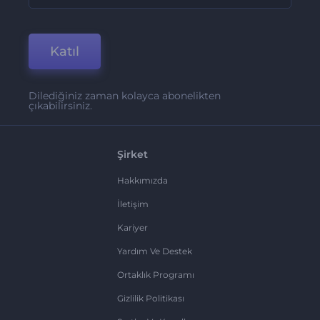
Katıl
Dilediğiniz zaman kolayca abonelikten
çıkabilirsiniz.
Şirket
Hakkımızda
İletişim
Kariyer
Yardım Ve Destek
Ortaklık Programı
Gizlilik Politikası