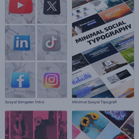
Sosyal Simgeler İntro
Minimal Sosyal Tipografi