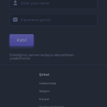
Katıl
Dilediğiniz zaman kolayca abonelikten
çıkabilirsiniz.
Şirket
Hakkımızda
İletişim
Kariyer
Yardım Ve Destek