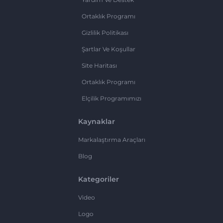
Ortaklık Programı
Gizlilik Politikası
Şartlar Ve Koşullar
Site Haritası
Ortaklık Programı
Elçilik Programımızı
Kaynaklar
Markalaştırma Araçları
Blog
Kategoriler
Video
Logo