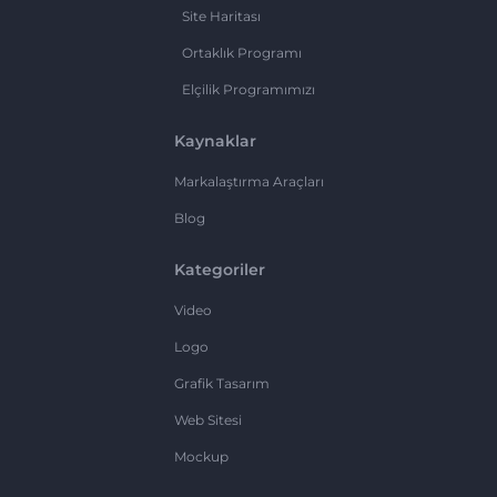
Site Haritası
Ortaklık Programı
Elçilik Programımızı
Kaynaklar
Markalaştırma Araçları
Blog
Kategoriler
Video
Logo
Grafik Tasarım
Web Sitesi
Mockup