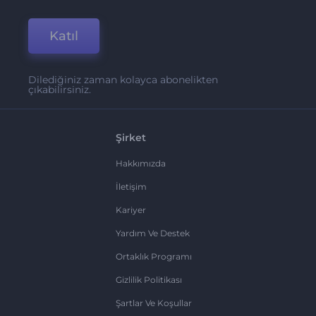
Katıl
Dilediğiniz zaman kolayca abonelikten
çıkabilirsiniz.
Şirket
Hakkımızda
İletişim
Kariyer
Yardım Ve Destek
Ortaklık Programı
Gizlilik Politikası
Şartlar Ve Koşullar