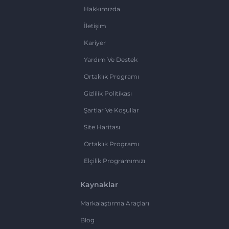
Hakkımızda
İletişim
Kariyer
Yardım Ve Destek
Ortaklık Programı
Gizlilik Politikası
Şartlar Ve Koşullar
Site Haritası
Ortaklık Programı
Elçilik Programımızı
Kaynaklar
Markalaştırma Araçları
Blog