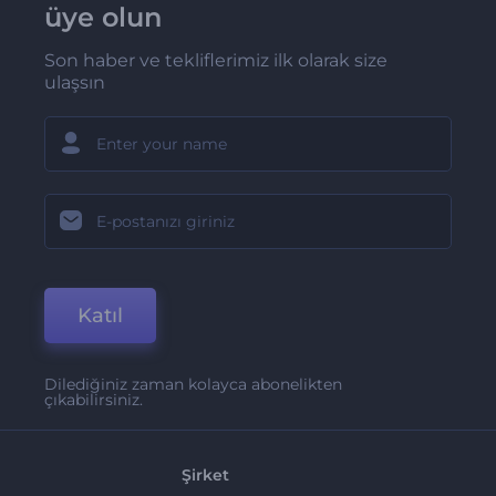
üye olun
Son haber ve tekliflerimiz ilk olarak size
ulaşsın
Katıl
Dilediğiniz zaman kolayca abonelikten
çıkabilirsiniz.
Şirket