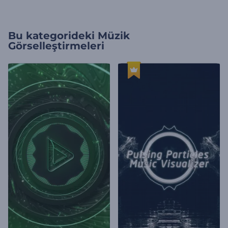
Bu kategorideki
Müzik
Görselleştirmeleri