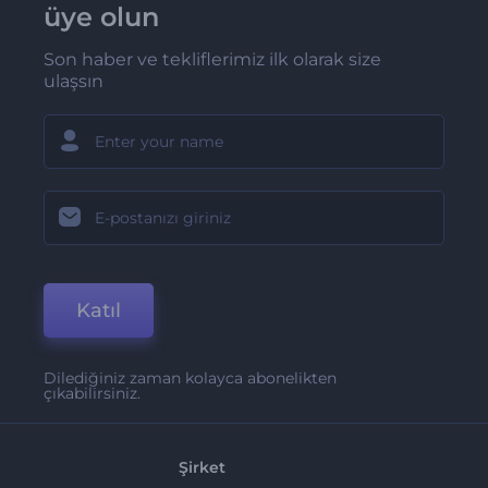
üye olun
Son haber ve tekliflerimiz ilk olarak size
ulaşsın
Katıl
Dilediğiniz zaman kolayca abonelikten
çıkabilirsiniz.
Şirket