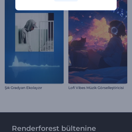
Şık Gradyan Ekolayzır
Lofi Vibes Müzik Görselleştiricisi
Renderforest bültenine