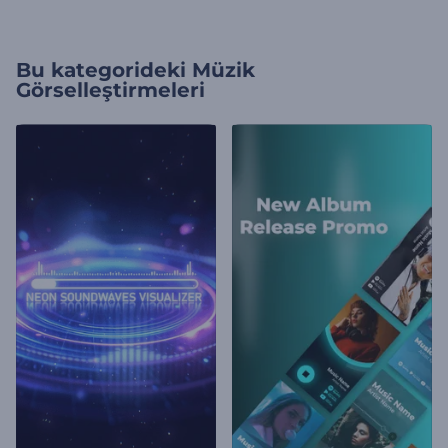
Bu kategorideki
Müzik
Görselleştirmeleri