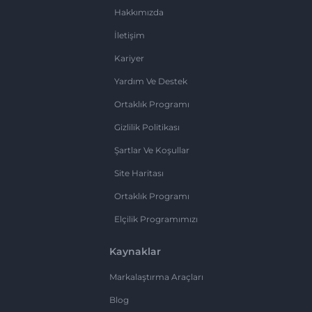
Hakkımızda
İletişim
Kariyer
Yardım Ve Destek
Ortaklık Programı
Gizlilik Politikası
Şartlar Ve Koşullar
Site Haritası
Ortaklık Programı
Elçilik Programımızı
Kaynaklar
Markalaştırma Araçları
Blog