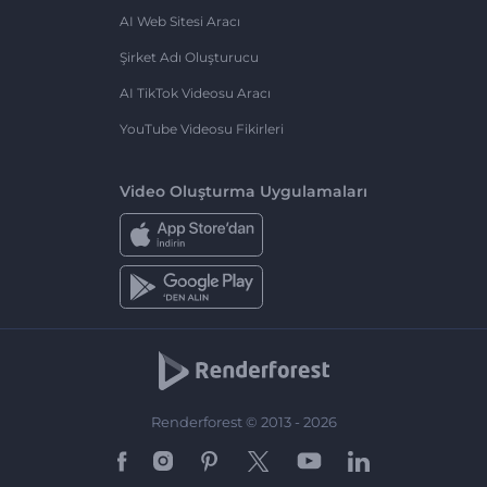
AI Web Sitesi Aracı
Şirket Adı Oluşturucu
AI TikTok Videosu Aracı
YouTube Videosu Fikirleri
Video Oluşturma Uygulamaları
Renderforest © 2013 - 2026