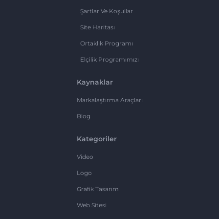
Şartlar Ve Koşullar
Site Haritası
Ortaklık Programı
Elçilik Programımızı
Kaynaklar
Markalaştırma Araçları
Blog
Kategoriler
Video
Logo
Grafik Tasarım
Web Sitesi