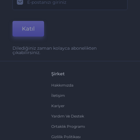
Katıl
Dilediğiniz zaman kolayca abonelikten
çıkabilirsiniz.
Şirket
Hakkımızda
İletişim
Kariyer
Yardım Ve Destek
Ortaklık Programı
Gizlilik Politikası