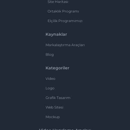
Site Haritası
Ortaklık Programı
Elçilik Programımızı
Kaynaklar
Markalaştırma Araçları
Blog
Kategoriler
Video
Logo
Grafik Tasarım
Web Sitesi
Mockup