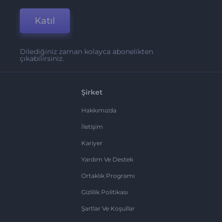
Katıl
Dilediğiniz zaman kolayca abonelikten
çıkabilirsiniz.
Şirket
Hakkımızda
İletişim
Kariyer
Yardım Ve Destek
Ortaklık Programı
Gizlilik Politikası
Şartlar Ve Koşullar