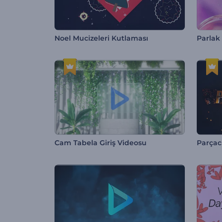
Noel Mucizeleri Kutlaması
Parlak 
Cam Tabela Giriş Videosu
Parçac