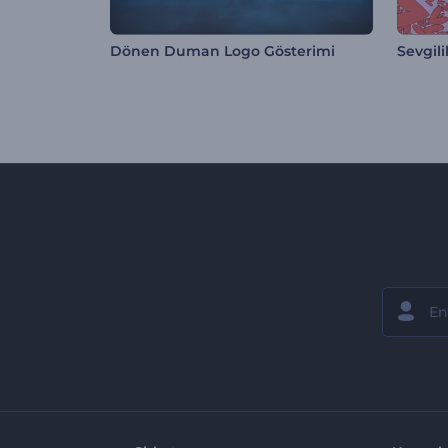
Dönen Duman Logo Gösterimi
Sevgil