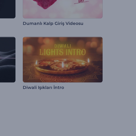
Dumanlı Kalp Giriş Videosu
Diwali Işıkları İntro