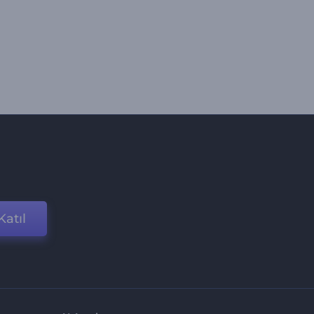
Katıl