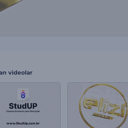
an videolar