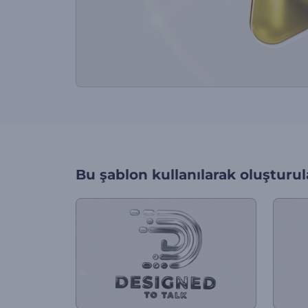
Bu şablon kullanılarak oluşturul