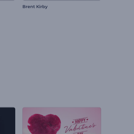
Brent Kirby