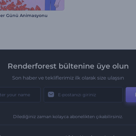
iler Günü Animasyonu
Renderforest bültenine üye olun
Son haber ve tekliflerimiz ilk olarak size ulaşsın
Dilediğiniz zaman kolayca abonelikten çıkabilirsiniz.