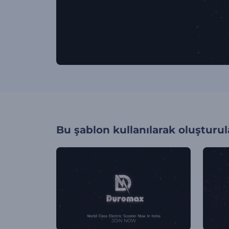
Bu şablon kullanılarak oluşturul