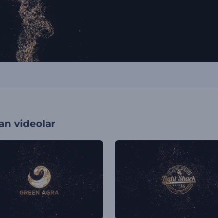
an videolar