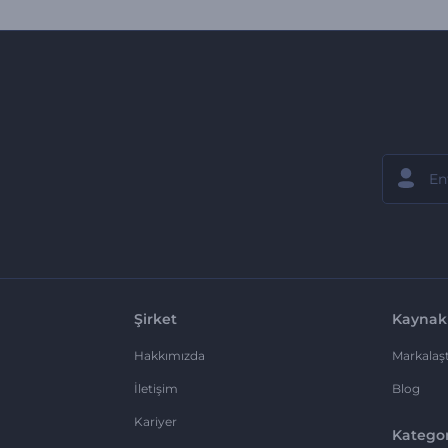
Şirket
Kaynak
Hakkımızda
Markalaşt
İletişim
Blog
Kariyer
Kategor