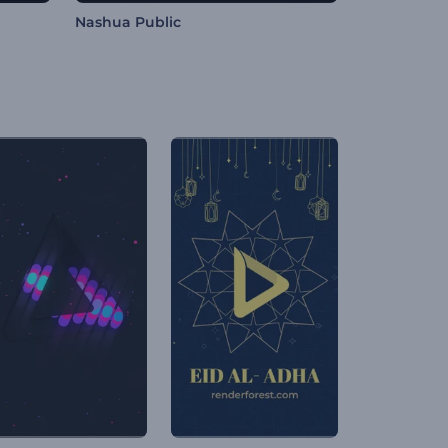
Nashua Public