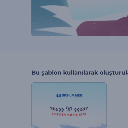
Bu şablon kullanılarak oluşturul