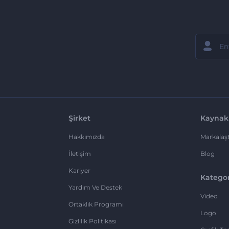
Şirket
Kaynak
Hakkımızda
Markalaşt
İletişim
Blog
Kariyer
Kategor
Yardım Ve Destek
Video
Ortaklık Programı
Logo
Gizlilik Politikası