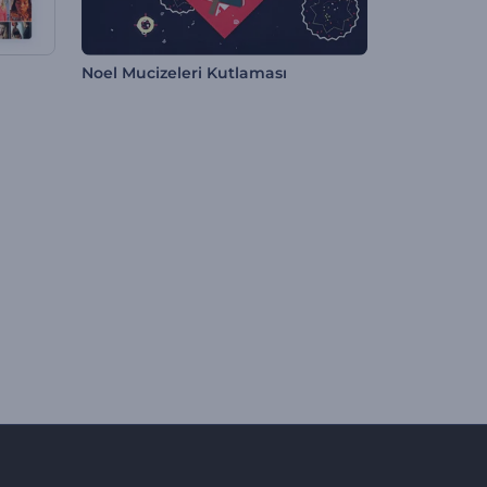
Noel Mucizeleri Kutlaması