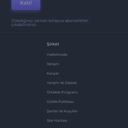
Katıl
Dilediğiniz zaman kolayca abonelikten
çıkabilirsiniz.
Şirket
Hakkımızda
İletişim
Kariyer
Yardım Ve Destek
Ortaklık Programı
Gizlilik Politikası
Şartlar Ve Koşullar
Site Haritası