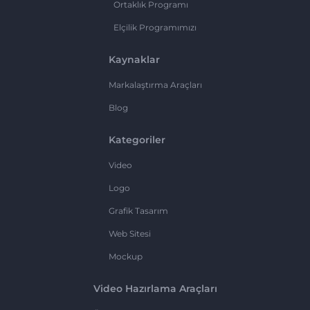
Ortaklık Programı
Elçilik Programımızı
Kaynaklar
Markalaştırma Araçları
Blog
Kategoriler
Video
Logo
Grafik Tasarım
Web Sitesi
Mockup
Video Hazırlama Araçları