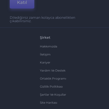
Katıl
Dilediğiniz zaman kolayca abonelikten
çıkabilirsiniz.
Şirket
Hakkımızda
İletişim
Kariyer
Yardım Ve Destek
Ortaklık Programı
Gizlilik Politikası
Şartlar Ve Koşullar
Site Haritası