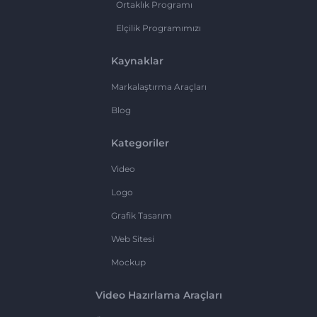
Ortaklık Programı
Elçilik Programımızı
Kaynaklar
Markalaştırma Araçları
Blog
Kategoriler
Video
Logo
Grafik Tasarım
Web Sitesi
Mockup
Video Hazırlama Araçları