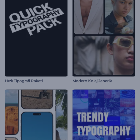
Hızlı Tipografi Paketi
Modern Kolaj Jenerik