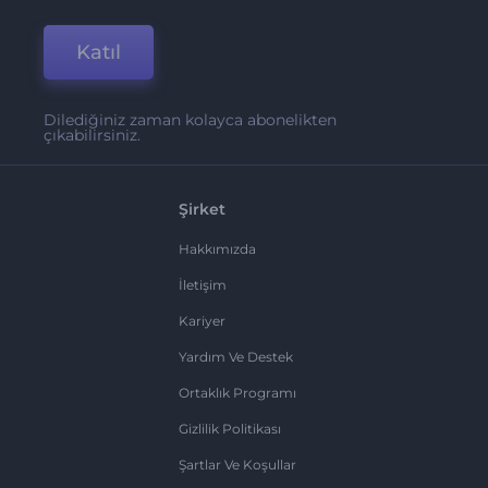
Katıl
Dilediğiniz zaman kolayca abonelikten
çıkabilirsiniz.
Şirket
Hakkımızda
İletişim
Kariyer
Yardım Ve Destek
Ortaklık Programı
Gizlilik Politikası
Şartlar Ve Koşullar