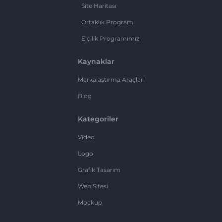
Site Haritası
Ortaklık Programı
Elçilik Programımızı
Kaynaklar
Markalaştırma Araçları
Blog
Kategoriler
Video
Logo
Grafik Tasarım
Web Sitesi
Mockup