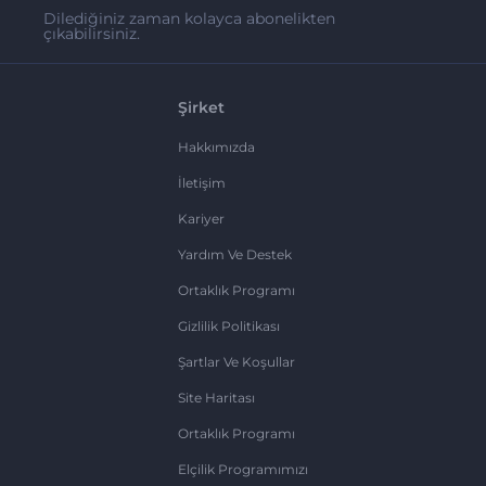
Dilediğiniz zaman kolayca abonelikten
çıkabilirsiniz.
Şirket
Hakkımızda
İletişim
Kariyer
Yardım Ve Destek
Ortaklık Programı
Gizlilik Politikası
Şartlar Ve Koşullar
Site Haritası
Ortaklık Programı
Elçilik Programımızı