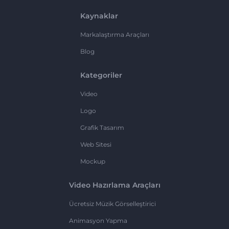
Kaynaklar
Markalaştırma Araçları
Blog
Kategoriler
Video
Logo
Grafik Tasarım
Web Sitesi
Mockup
Video Hazırlama Araçları
Ücretsiz Müzik Görselleştirici
Animasyon Yapma