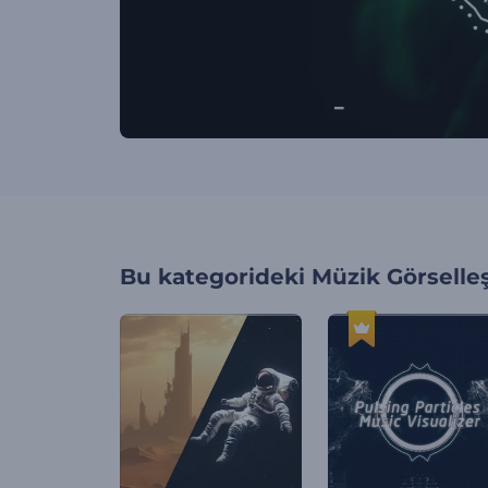
Bu kategorideki
Müzik Görselleş