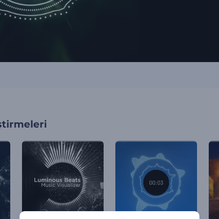
tirmeleri