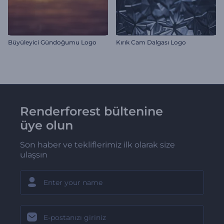
Büyüleyici Gündoğumu Logo
Kırık Cam Dalgası Logo
Renderforest bültenine
üye olun
Son haber ve tekliflerimiz ilk olarak size
ulaşsın