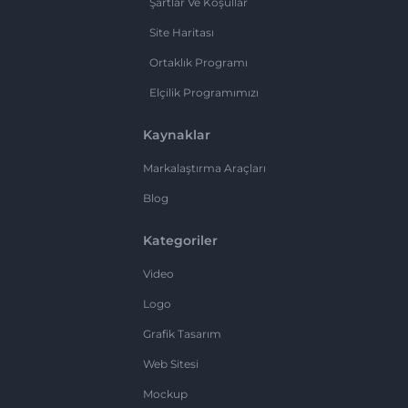
Şartlar Ve Koşullar
Site Haritası
Ortaklık Programı
Elçilik Programımızı
Kaynaklar
Markalaştırma Araçları
Blog
Kategoriler
Video
Logo
Grafik Tasarım
Web Sitesi
Mockup