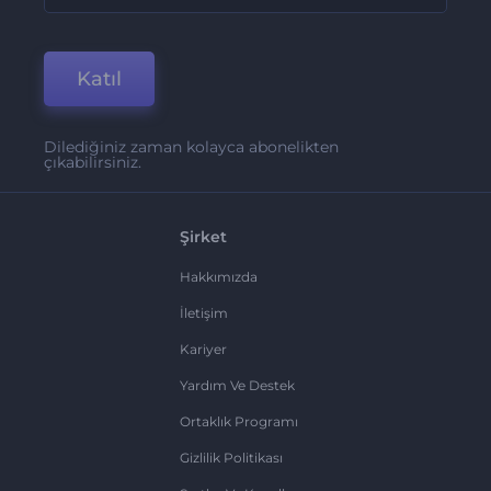
Katıl
Dilediğiniz zaman kolayca abonelikten
çıkabilirsiniz.
Şirket
Hakkımızda
İletişim
Kariyer
Yardım Ve Destek
Ortaklık Programı
Gizlilik Politikası