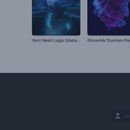
Yeni Nesil Logo Gösterimi