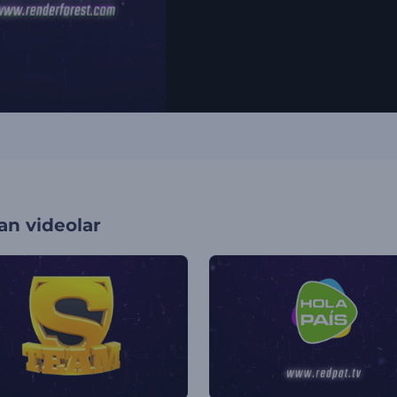
an videolar