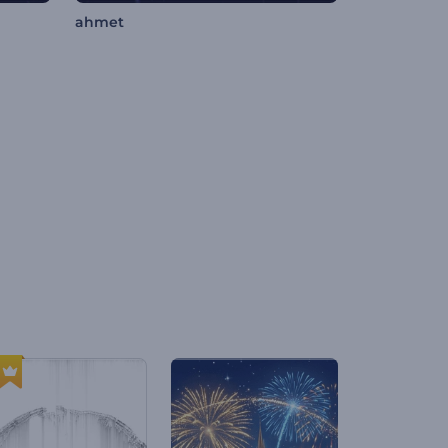
ahmet