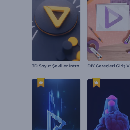
3D Soyut Şekiller İntro