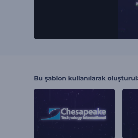
Bu şablon kullanılarak oluşturul