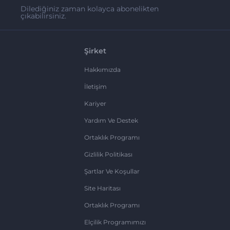
Dilediğiniz zaman kolayca abonelikten
çıkabilirsiniz.
Şirket
Hakkımızda
İletişim
Kariyer
Yardım Ve Destek
Ortaklık Programı
Gizlilik Politikası
Şartlar Ve Koşullar
Site Haritası
Ortaklık Programı
Elçilik Programımızı