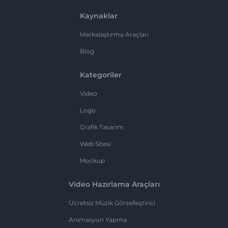
Kaynaklar
Markalaştırma Araçları
Blog
Kategoriler
Video
Logo
Grafik Tasarım
Web Sitesi
Mockup
Video Hazırlama Araçları
Ücretsiz Müzik Görselleştirici
Animasyon Yapma