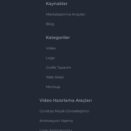
Kaynaklar
Markalaştırma Araçları
Blog
Kategoriler
Video
Logo
Grafik Tasarım
Web Sitesi
Mockup
Video Hazırlama Araçları
Ücretsiz Müzik Görselleştirici
Animasyon Yapma
Logo Animasyonu