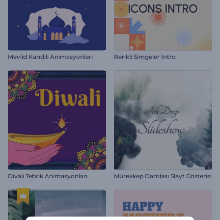
Mevlid Kandili Animasyonları
Renkli Simgeler İntro
Divali Tebrik Animasyonları
Mürekkep Damlası Slayt Gösterisi