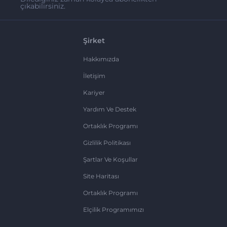
çıkabilirsiniz.
Şirket
Hakkımızda
İletişim
Kariyer
Yardım Ve Destek
Ortaklık Programı
Gizlilik Politikası
Şartlar Ve Koşullar
Site Haritası
Ortaklık Programı
Elçilik Programımızı