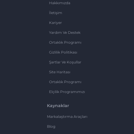
Hakkımızda
İletişim
Kariyer
Yardım Ve Destek
Ortaklık Programı
Gizlilik Politikası
Şartlar Ve Koşullar
Site Haritası
Ortaklık Programı
Elçilik Programımızı
Kaynaklar
Markalaştırma Araçları
Blog