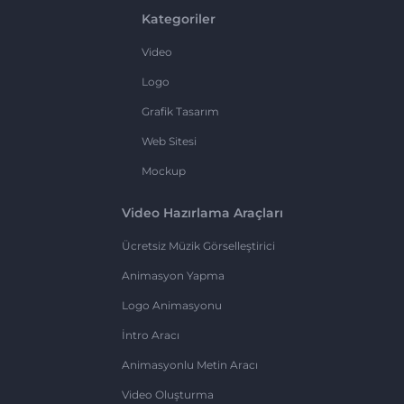
Kategoriler
Video
Logo
Grafik Tasarım
Web Sitesi
Mockup
Video Hazırlama Araçları
Ücretsiz Müzik Görselleştirici
Animasyon Yapma
Logo Animasyonu
İntro Aracı
Animasyonlu Metin Aracı
Video Oluşturma