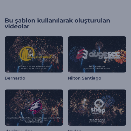
Bu şablon kullanılarak oluşturulan
videolar
Bernardo
Nilton Santiago