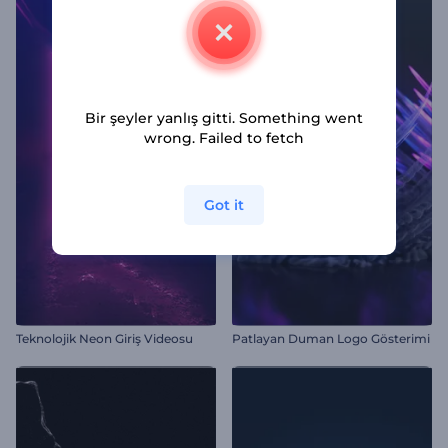
Bir şeyler yanlış gitti. Something went
wrong. Failed to fetch
Got it
Teknolojik Neon Giriş Videosu
Patlayan Duman Logo Gösterimi