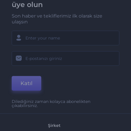
üye olun
Son haber ve tekliflerimiz ilk olarak size
ulaşsın
Katıl
Dilediğiniz zaman kolayca abonelikten
çıkabilirsiniz.
Şirket