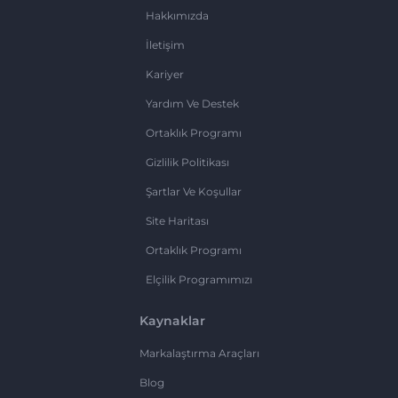
Hakkımızda
İletişim
Kariyer
Yardım Ve Destek
Ortaklık Programı
Gizlilik Politikası
Şartlar Ve Koşullar
Site Haritası
Ortaklık Programı
Elçilik Programımızı
Kaynaklar
Markalaştırma Araçları
Blog