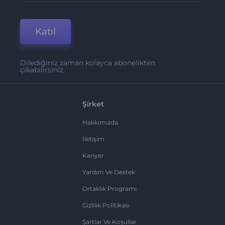
Katıl
Dilediğiniz zaman kolayca abonelikten
çıkabilirsiniz.
Şirket
Hakkımızda
İletişim
Kariyer
Yardım Ve Destek
Ortaklık Programı
Gizlilik Politikası
Şartlar Ve Koşullar