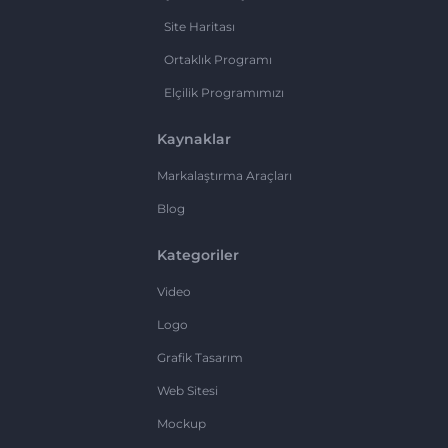
Site Haritası
Ortaklık Programı
Elçilik Programımızı
Kaynaklar
Markalaştırma Araçları
Blog
Kategoriler
Video
Logo
Grafik Tasarım
Web Sitesi
Mockup