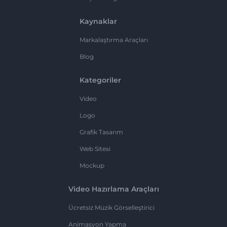
Kaynaklar
Markalaştırma Araçları
Blog
Kategoriler
Video
Logo
Grafik Tasarım
Web Sitesi
Mockup
Video Hazırlama Araçları
Ücretsiz Müzik Görselleştirici
Animasyon Yapma