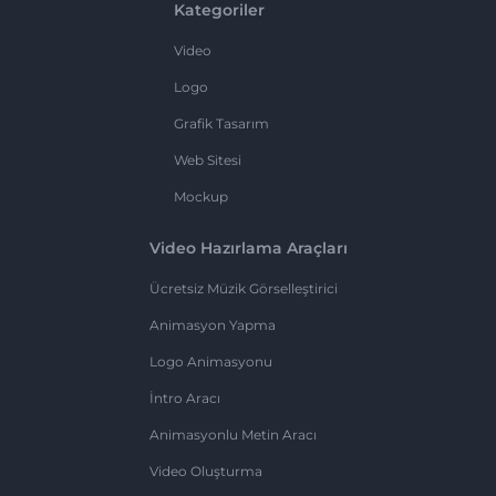
Kategoriler
Video
Logo
Grafik Tasarım
Web Sitesi
Mockup
Video Hazırlama Araçları
Ücretsiz Müzik Görselleştirici
Animasyon Yapma
Logo Animasyonu
İntro Aracı
Animasyonlu Metin Aracı
Video Oluşturma