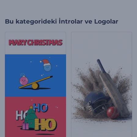
Bu kategorideki
İntrolar ve Logolar