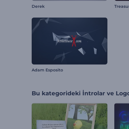
Derek
Treasu
Adam Esposito
Bu kategorideki
İntrolar ve Log