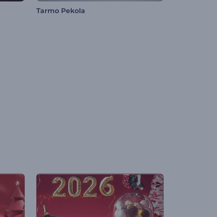
Tarmo Pekola