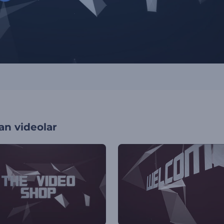
an videolar