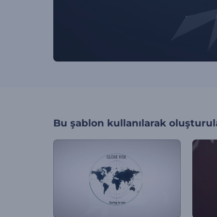
Bu şablon kullanılarak oluşturul