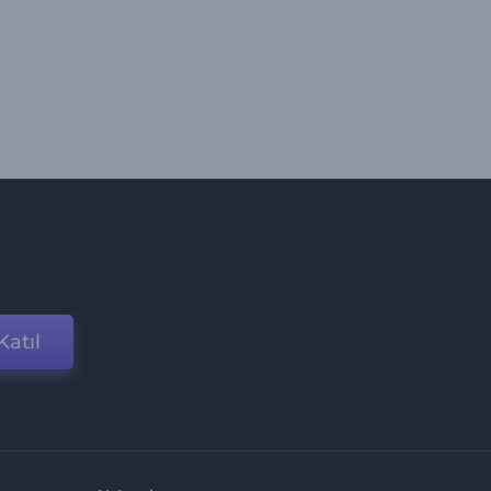
Katıl