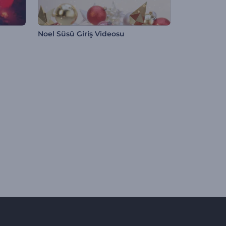
Noel Süsü Giriş Videosu