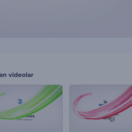
an videolar