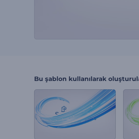
Bu şablon kullanılarak oluşturul