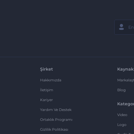
Şirket
Kaynak
Hakkımızda
Markalaşt
İletişim
Blog
Kariyer
Kategor
Yardım Ve Destek
Video
Ortaklık Programı
Logo
Gizlilik Politikası