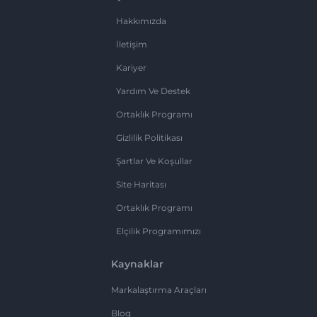
Hakkımızda
İletişim
Kariyer
Yardım Ve Destek
Ortaklık Programı
Gizlilik Politikası
Şartlar Ve Koşullar
Site Haritası
Ortaklık Programı
Elçilik Programımızı
Kaynaklar
Markalaştırma Araçları
Blog