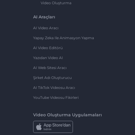
Video Oluşturma
AI Araçları
AI Video Aracı
Yapay Zeka Ile Animasyon Yapma
AI Video Editörü
Yazıdan Video AI
AI Web Sitesi Aracı
Şirket Adı Oluşturucu
AI TikTok Videosu Aracı
YouTube Videosu Fikirleri
Video Oluşturma Uygulamaları