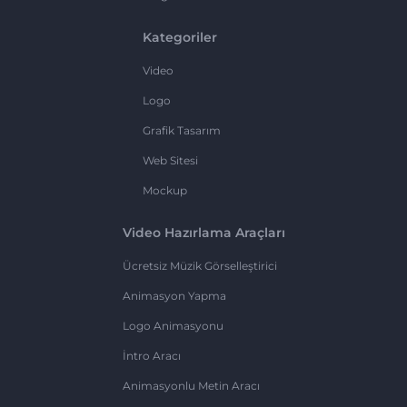
Kategoriler
Video
Logo
Grafik Tasarım
Web Sitesi
Mockup
Video Hazırlama Araçları
Ücretsiz Müzik Görselleştirici
Animasyon Yapma
Logo Animasyonu
İntro Aracı
Animasyonlu Metin Aracı