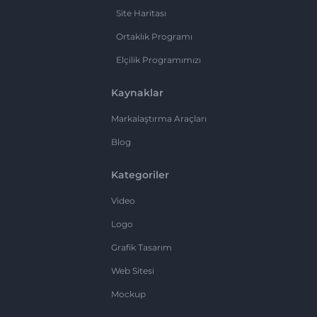
Site Haritası
Ortaklık Programı
Elçilik Programımızı
Kaynaklar
Markalaştırma Araçları
Blog
Kategoriler
Video
Logo
Grafik Tasarım
Web Sitesi
Mockup