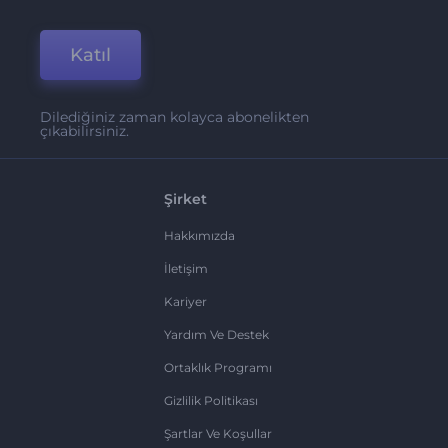
Katıl
Dilediğiniz zaman kolayca abonelikten
çıkabilirsiniz.
Şirket
Hakkımızda
İletişim
Kariyer
Yardım Ve Destek
Ortaklık Programı
Gizlilik Politikası
Şartlar Ve Koşullar