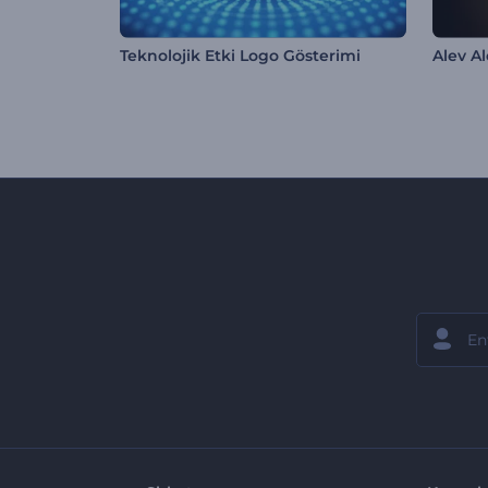
Teknolojik Etki Logo Gösterimi