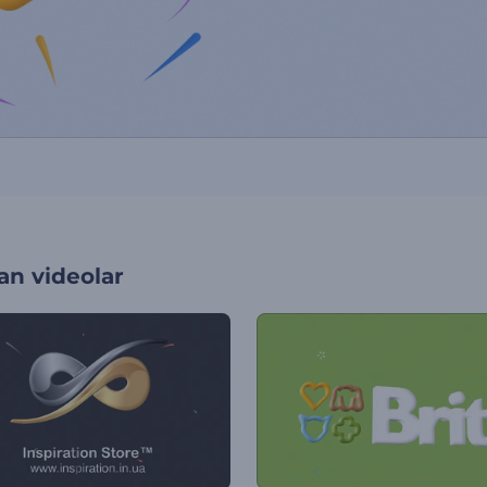
an videolar