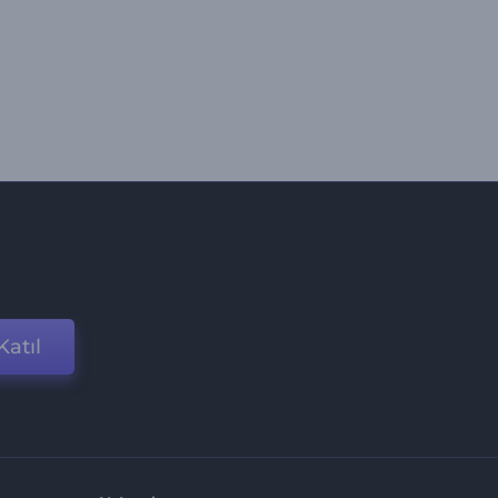
Katıl