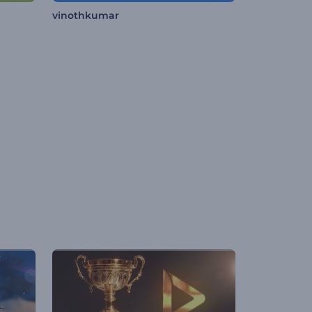
vinothkumar