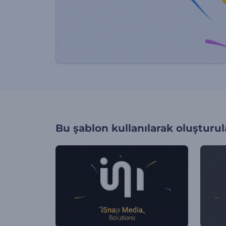
Bu şablon kullanılarak oluşturul