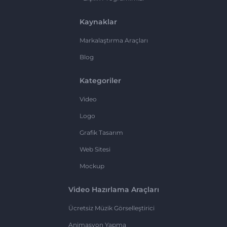
Kaynaklar
Markalaştırma Araçları
Blog
Kategoriler
Video
Logo
Grafik Tasarım
Web Sitesi
Mockup
Video Hazırlama Araçları
Ücretsiz Müzik Görselleştirici
Animasyon Yapma