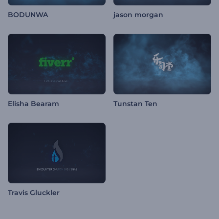
BODUNWA
jason morgan
Elisha Bearam
Tunstan Ten
Travis Gluckler