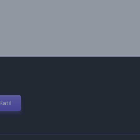
Katıl