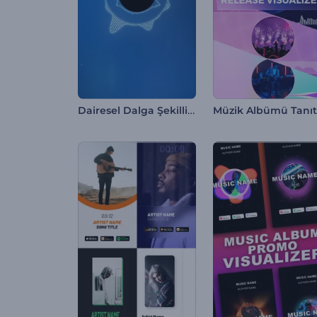
Dairesel Dalga Şekilli Ekolayzır