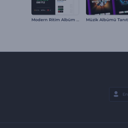
Modern Ritim Albüm Tanıtımı