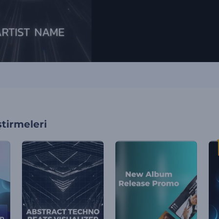
tirmeleri