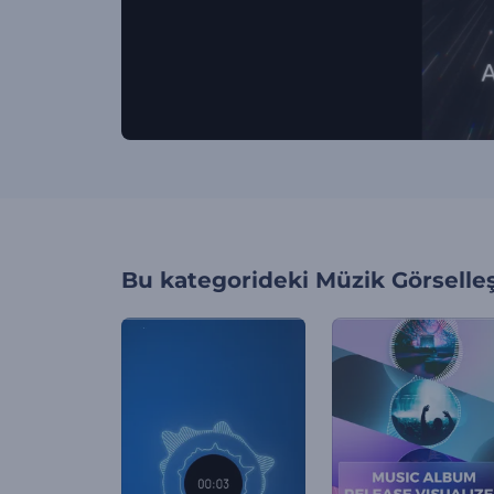
Bu kategorideki
Müzik Görselleş