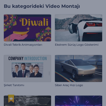
Bu kategorideki
Video Montajı
Divali Tebrik Animasyonları
Ekstrem Sürüş Logo Gösterimi
Şirket Tanıtımı
Siber Araç Hızı Logo