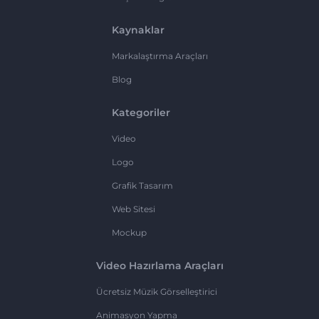
Kaynaklar
Markalaştırma Araçları
Blog
Kategoriler
Video
Logo
Grafik Tasarım
Web Sitesi
Mockup
Video Hazırlama Araçları
Ücretsiz Müzik Görselleştirici
Animasyon Yapma