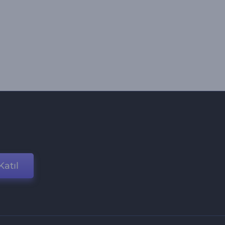
Katıl