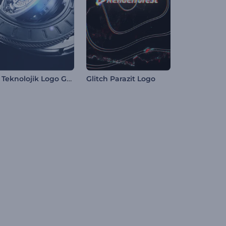
3D Teknolojik Logo Gösterimi
Glitch Parazit Logo