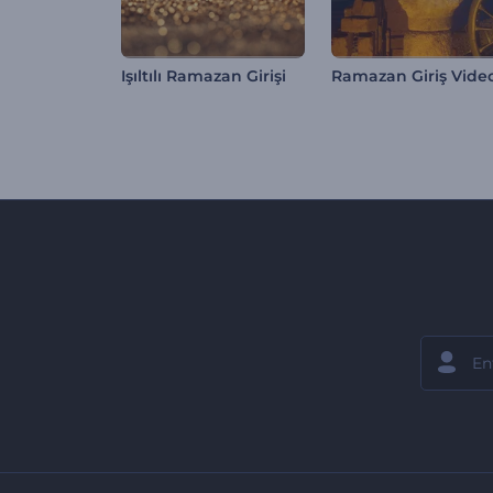
Işıltılı Ramazan Girişi