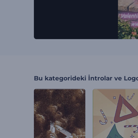
Bu kategorideki
İntrolar ve Log