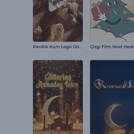
Parıltılı Kum Logo Gösterimi