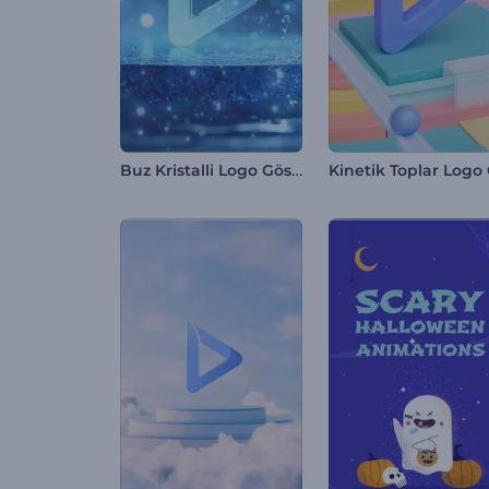
Buz Kristalli Logo Gösterimi