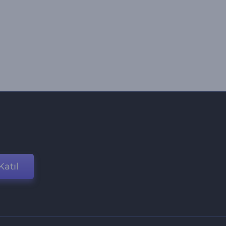
Katıl