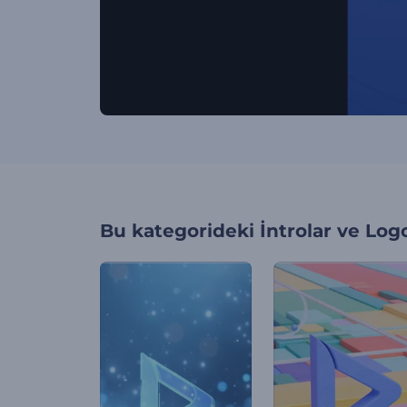
Bu kategorideki
İntrolar ve Log