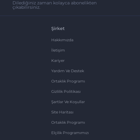
Dilediğiniz zaman kolayca abonelikten
çıkabilirsiniz.
Şirket
Hakkımızda
İletişim
Kariyer
Yardım Ve Destek
Ortaklık Programı
Gizlilik Politikası
Şartlar Ve Koşullar
Site Haritası
Ortaklık Programı
Elçilik Programımızı