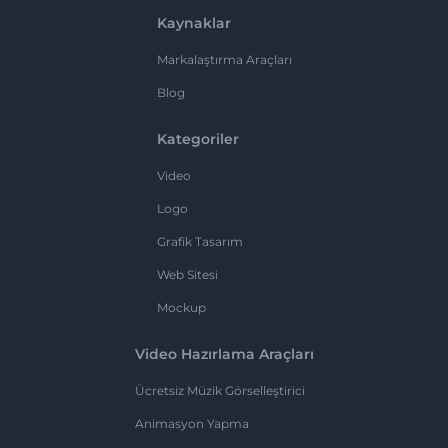
Kaynaklar
Markalaştırma Araçları
Blog
Kategoriler
Video
Logo
Grafik Tasarım
Web Sitesi
Mockup
Video Hazırlama Araçları
Ücretsiz Müzik Görselleştirici
Animasyon Yapma