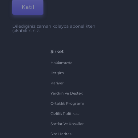
Katıl
Dilediğiniz zaman kolayca abonelikten
çıkabilirsiniz.
Şirket
Hakkımızda
İletişim
Kariyer
Yardım Ve Destek
Ortaklık Programı
Gizlilik Politikası
Şartlar Ve Koşullar
Site Haritası