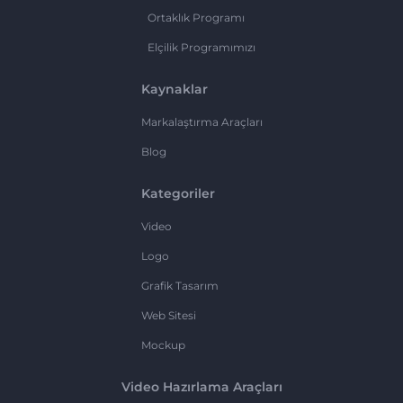
Ortaklık Programı
Elçilik Programımızı
Kaynaklar
Markalaştırma Araçları
Blog
Kategoriler
Video
Logo
Grafik Tasarım
Web Sitesi
Mockup
Video Hazırlama Araçları