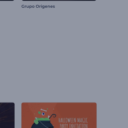
Grupo Origenes