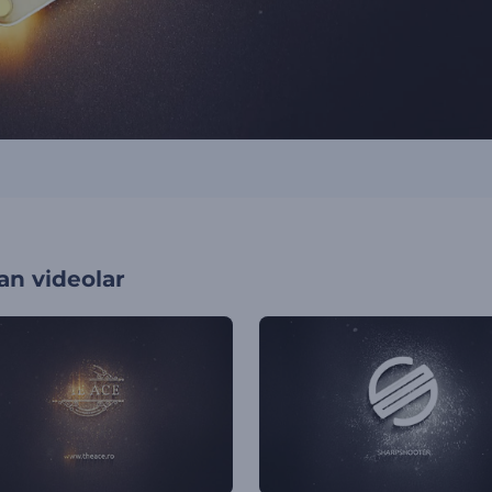
an videolar