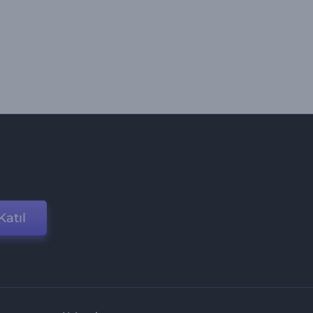
Katıl