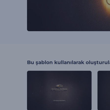
Bu şablon kullanılarak oluşturul