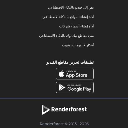
نص إلى فيديو بالذكاء الاصطناعي
أداة إنشاء المواقع بالذكاء الاصطناعي
أداة إنشاء أسماء شركات
منئ مقاطع تيك توك بالذكاء الاصطناعي
أفكار فيديوهات يوتيوب
تطبيقات تحرير مقاطع الفيديو
Renderforest © 2013 - 2026