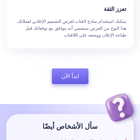
تعزز الثقة
يمكنك استخدام نماذج لافتات لعرض التصميم الإعلاني لعملائك.
هذا النوع من العرض سيضمن أنه يتوافق مع توقعاتك قبل
طباعة الإعلان ووضعه على اللافتات.
ابدأ الآن
سأل الأشخاص أيضًا