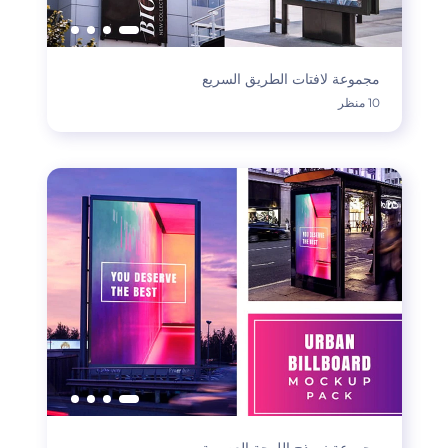
مجموعة لافتات الطريق السريع
10 منظر