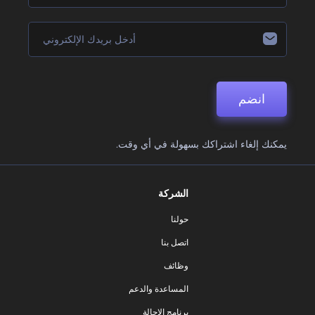
انضم
يمكنك إلغاء اشتراكك بسهولة في أي وقت.
الشركة
حولنا
اتصل بنا
وظائف
المساعدة والدعم
برنامج الإحالة