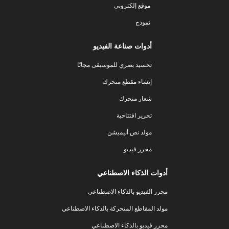
موقع إلكتروني
نموذج
أدوات صناعة الفيديو
تجسيد بصري للموسيقى مجانًا
إنشاء مقطع متحرك
شعار متحرك
تحرير افتتاحية
مولد نص أنيميشن
محرر فيديو
أدوات الذكاء الاصطناعي
محرر الفيديو بالذكاء الاصطناعي
مولد المقاطع المتحركة بالذكاء الاصطناعي
محرر فيديو بالذكاء الاصطناعي