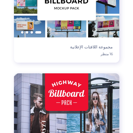
مجموعة اللافتات الإعلانية
16 منظر