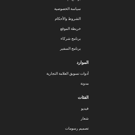
سياسة الخصوصية
الشروط والأحكام
خريطة الموقع
برنامج شركاء
برنامج السفير
الموارد
أدوات تسويق العلامة التجارية
مدونة
الفئات
فيديو
شعار
تصميم رسومات