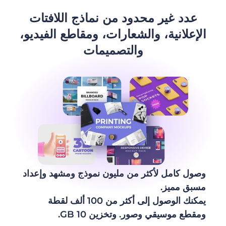
عدد غير محدود من نماذج اللافتات
الإعلانية، والشعارات، ومقاطع الفيديو،
والتصميمات
وصول كامل لأكثر من مليون نموذج ومشهد وإعداد
مسبق مميز.
يمكنك الوصول إلى أكثر من 100 ألف لقطة
ومقطع موسيقي وصور. وتخزين 10 GB.