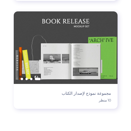
مجموعة نموذج لإصدار الكتاب
10 منظر