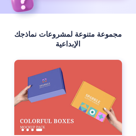
مجموعة متنوعة لمشروعات نماذجك
الإبداعية