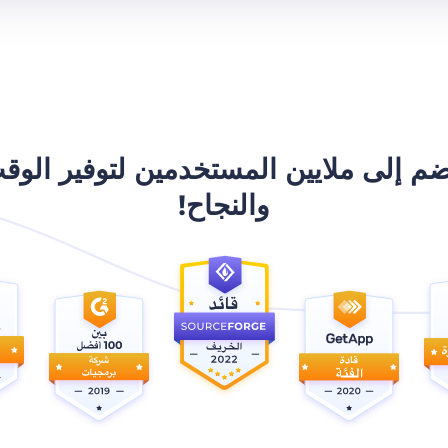
ضم إلى ملايين المستخدمين لتوفير الوق
والنجاح!