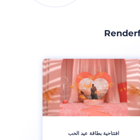
افتتاحية بطاقة عيد الحب