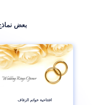
بعض نماذ
افتتاحية خواتم الزفاف