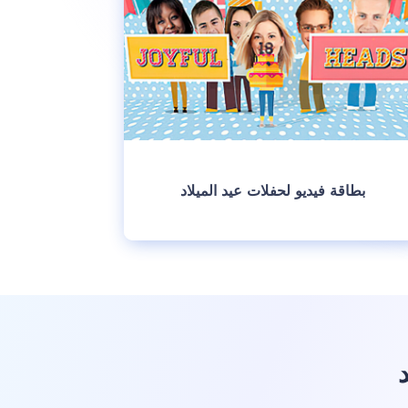
بطاقة فيديو لحفلات عيد الميلاد
انشئ