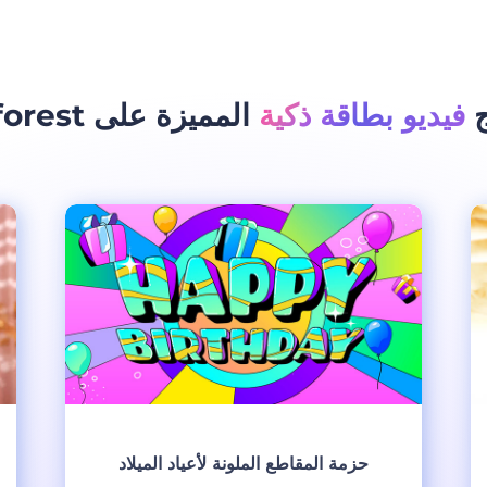
ج
فيديو بطاقة ذكية
المميزة على Renderforest
حزمة المقاطع الملونة لأعياد الميلاد