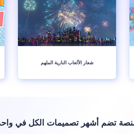
شعار الألعاب النارية الملهم
انشئ
نصة تضم أشهر تصميمات الكل في واحد