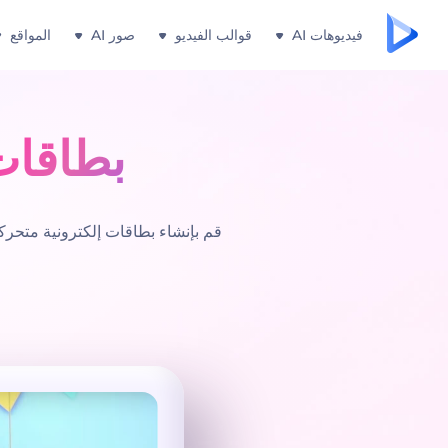
فيديوهات AI
قوالب الفيديو
صور AI
المواقع
بطاقات
قم بإنشاء بطاقات إلكترونية متحر