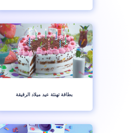
انشئ
بطاقة تهنئة عيد ميلاد الرقيقة
انشئ