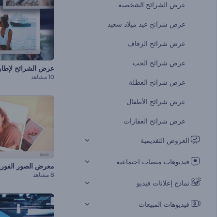
عرض الشرائح الشخصية
عرض شرائح عيد ميلاد سعيد
عرض شرائح الزفاف
عرض شرائح الحب
عرض الشرائح لإطارا
10 مشاهد
عرض شرائح العطلة
عرض شرائح الأطفال
عرض شرائح العقارات
العروض التقديمية
فيديوهات منصات اجتماعية
معرض الصور الفوري
8 مشاهد
نماذج إعلانات فيديو
فيديوهات المبيعات