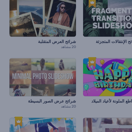
الإنتقالات المتجزئة
شرائح العرض المتقلبة
20 مشاهد
ع الملونة لأعياد الميلاد
شرائح عرض الصور البسيطة
20 مشاهد