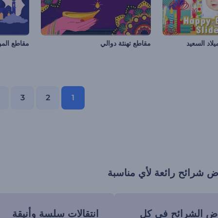
لاد السعيد
مقاطع تهنئة دوالي
مقاطع المول
3
2
1
 شرائح رائعة لأي مناسبة
ض الشرائح في كل
انتقالات سلسة وأنيقة