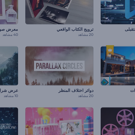
قبلى
ترويج الكتاب الواقعي
معرض صور 
20 مشاهد
40 مشاهد
ات
دوائر اختلاف المنظر
عرض شرائ
20 مشاهد
10 مشاهد