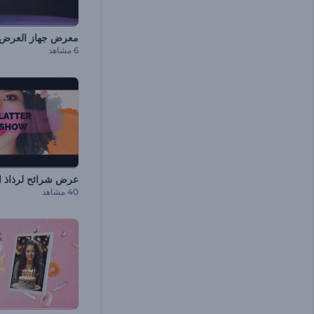
معرض جهاز العرض 
6 مشاهد
عرض شرائح لرذاذ ا
40 مشاهد