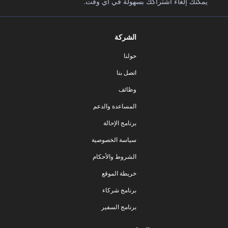
يمكنك إلغاء اشتراكك بسهولة في أي وقت.
الشركة
حولنا
اتصل بنا
وظائف
المساعدة والدعم
برنامج الإحالة
سياسة الخصوصية
الشروط والأحكام
خريطة الموقع
برنامج شركاء
برنامج السفير