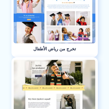
تخرج من رياض الأطفال