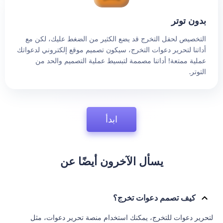
بدون توتر
التخصيص لحفل التخرج قد يضع الكثير من الضغط عليك، لكن مع
أداتنا لتحرير دعوات التخرج، سيكون تصميم موقع إلكتروني لدعواتك
عملية ممتعة! أداتنا مصممة لتبسيط عملية التصميم والحد من
التوتر.
ابدأ
يسأل الآخرون أيضًا عن
كيف تصمم دعوات تخرج؟
لتحرير دعوات للتخرج، يمكنك استخدام منصة تحرير دعوات، مثل