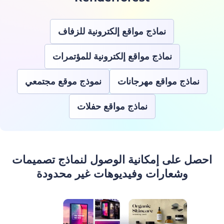
نماذج مواقع إلكترونية للزفاف
نماذج مواقع إلكترونية للمؤتمرات
نماذج مواقع مهرجانات
نموذج موقع مجتمعي
نماذج مواقع حفلات
احصل على إمكانية الوصول لنماذج تصميمات
وشعارات وفيديوهات غير محدودة