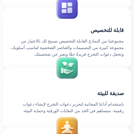
قابلة للتخصيص
مجموعتنا من النماذج القابلة للتخصيص تسمح لك بالاختيار من
مجموعة كبيرة من التصميمات والعناصر الشخصية لتناسب أسلوبك،
وتجعل دعوات التخرج فريدةً حقًا وتعبر عن شخصيتك.
صديقة للبيئة
باستخدام أداتنا المجانية لتحرير دعوات التخرج لإنشاء دعوات
رقمية، ستساهم في الحد من النفايات الورقية وحماية البيئة.