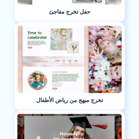
حفل تخرج مفاجئ
تخرج مبهج من رياض الأطفال