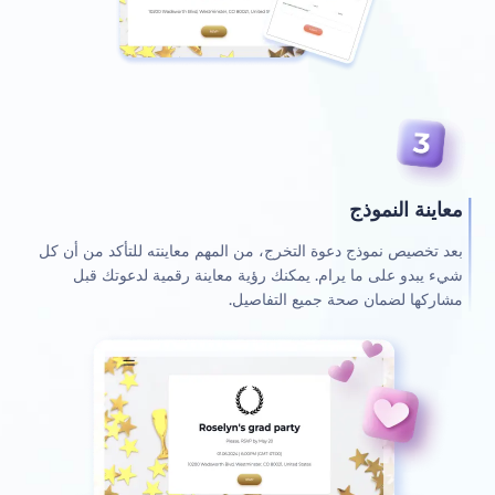
معاينة النموذج
بعد تخصيص نموذج دعوة التخرج، من المهم معاينته للتأكد من أن كل
شيء يبدو على ما يرام. يمكنك رؤية معاينة رقمية لدعوتك قبل
مشاركها لضمان صحة جميع التفاصيل.