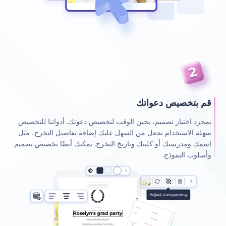
قم بتخصيص دعواتك
بمجرد اختيار تصميم، يحين الوقت لتخصيص دعوتك. أدواتنا للتخصيص
سهلة الاستخدام تجعل من السهل عليك إضافة تفاصيل التخرج، مثل
اسمك ومدرستك أو كليتك وتاريخ التخرج. يمكنك أيضًا تخصيص تصميم
وأسلوب النموذج.