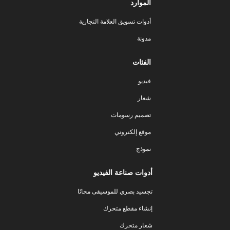
الموارد
أدوات تسويق العلامة التجارية
مدونة
الفئات
فيديو
شعار
تصميم رسومات
موقع إلكتروني
نموذج
أدوات صناعة الفيديو
تجسيد بصري للموسيقى مجانًا
إنشاء مقطع متحرك
شعار متحرك