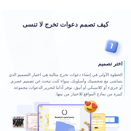
كيف تصمم دعوات تخرج لا تنسى
اختر تصميم
الخطوة الأولى في إنشاء دعوات تخرج مثالية هي اختيار التصميم الذي
يتماشى مع شخصيتك وأسلوبك. سواء كنت تبحث عن تصميم عصري
أو جريء أو كلاسيكي أو أنيق، توفر أداتنا لتحرير الدعوات مجموعة
كبيرة من نماذج المواقع للاختيار من بينها.