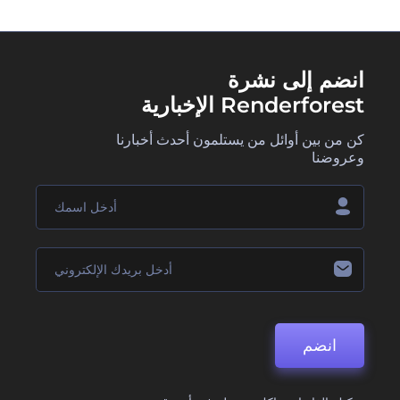
انضم إلى نشرة
Renderforest الإخبارية
كن من بين أوائل من يستلمون أحدث أخبارنا
وعروضنا
انضم