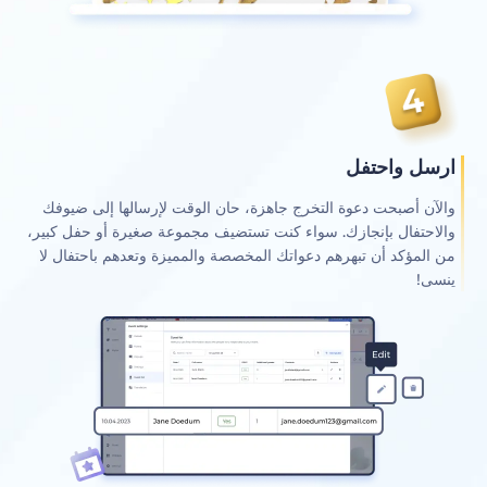
ارسل واحتفل
والآن أصبحت دعوة التخرج جاهزة، حان الوقت لإرسالها إلى ضيوفك
والاحتفال بإنجازك. سواء كنت تستضيف مجموعة صغيرة أو حفل كبير،
من المؤكد أن تبهرهم دعواتك المخصصة والمميزة وتعدهم باحتفال لا
ينسى!