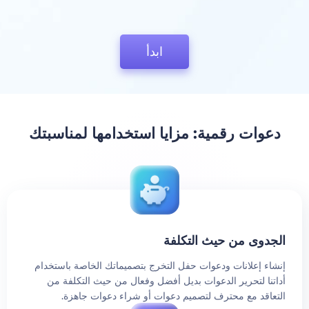
ابدأ
دعوات رقمية: مزايا استخدامها لمناسبتك
الجدوى من حيث التكلفة
إنشاء إعلانات ودعوات حفل التخرج بتصميماتك الخاصة باستخدام
أداتنا لتحرير الدعوات بديل أفضل وفعال من حيث التكلفة من
التعاقد مع محترف لتصميم دعوات أو شراء دعوات جاهزة.