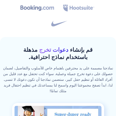
قم بإنشاء
دعوات تخرج
مذهلة
باستخدام نماذج احترافية.
نماذجنا مصممة على يد محترفين باهتمام خاص للأسلوب والتفاصيل، لضمان
حصولك على دعوة تخرج جميلة وعملية. سواء كنت تحتفل مع عدد قليل من
أفراد العائلة أو تنظيم حفل كبير، ستضمن نماذجنا أن تكون دعوتك لا تنسى.
لذا، ابدأ تصفح مجموعتنا اليوم واسمح لنا بمساعدتك في تنظيم احتفال فريد
مثلك تمامًا!