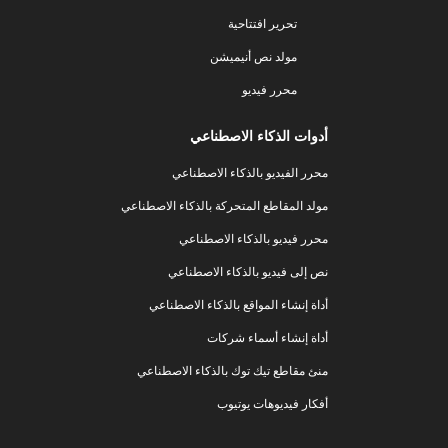
تحرير افتتاحية
مولد نص أنيميشن
محرر فيديو
أدوات الذكاء الاصطناعي
محرر الفيديو بالذكاء الاصطناعي
مولد المقاطع المتحركة بالذكاء الاصطناعي
محرر فيديو بالذكاء الاصطناعي
نص إلى فيديو بالذكاء الاصطناعي
أداة إنشاء المواقع بالذكاء الاصطناعي
أداة إنشاء أسماء شركات
منئ مقاطع تيك توك بالذكاء الاصطناعي
أفكار فيديوهات يوتيوب