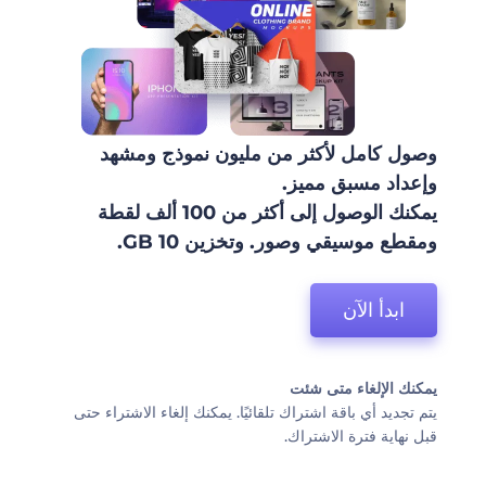
وصول كامل لأكثر من مليون نموذج ومشهد
وإعداد مسبق مميز.
يمكنك الوصول إلى أكثر من 100 ألف لقطة
ومقطع موسيقي وصور. وتخزين 10 GB.
ابدأ الآن
يمكنك الإلغاء متى شئت
يتم تجديد أي باقة اشتراك تلقائيًا. يمكنك إلغاء الاشتراء حتى
قبل نهاية فترة الاشتراك.