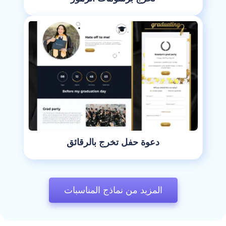
دعوة حفل تخرج بالرقائق
المزيد من نماذج المناسبات